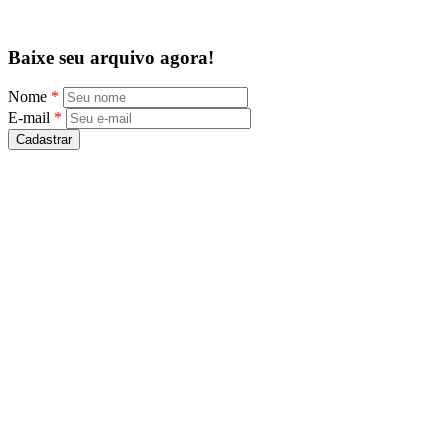
Baixe seu arquivo agora!
Nome
*
E-mail
*
Cadastrar